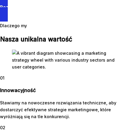
Rozpocznij Teraz
Dlaczego my
Nasza unikalna wartość
01
Innowacyjność
Stawiamy na nowoczesne rozwiązania techniczne, aby
dostarczyć efektywne strategie marketingowe, które
wyróżniają się na tle konkurencji.
02