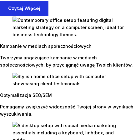
Czytaj Więcej
Kampanie w mediach społecznościowych
Tworzymy angażujące kampanie w mediach
społecznościowych, by przyciągnąć uwagę Twoich klientów.
Optymalizacja SEO/SEM
Pomagamy zwiększyć widoczność Twojej strony w wynikach
wyszukiwania.