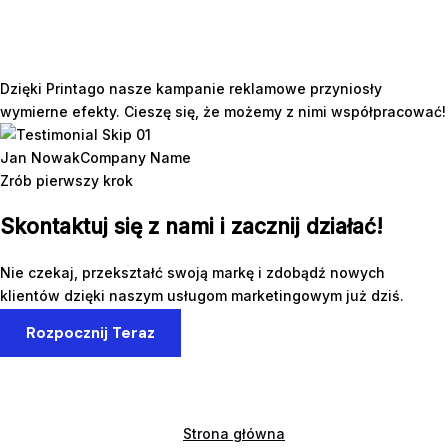
Dzięki Printago nasze kampanie reklamowe przyniosły
wymierne efekty. Cieszę się, że możemy z nimi współpracować!
Jan Nowak
Company Name
Zrób pierwszy krok
Skontaktuj się z nami i zacznij działać!
Nie czekaj, przekształć swoją markę i zdobądź nowych
klientów dzięki naszym usługom marketingowym już dziś.
Rozpocznij Teraz
Strona główna