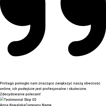
Printago pomogło nam znacząco zwiększyć naszą obecność
online, ich podejście jest profesjonalne i skuteczne.
Zdecydowanie polecam!
Anna Kowalska
Company Name