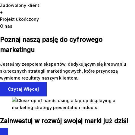
Zadowolony klient
+
Projekt ukończony
O nas
Poznaj naszą pasję do cyfrowego
marketingu
Jesteśmy zespołem ekspertów, dedykującym się kreowaniu
skutecznych strategii marketingowych, które przynoszą
wymierne rezultaty naszym klientom.
Czytaj Więcej
Zainwestuj w rozwój swojej marki już dziś!