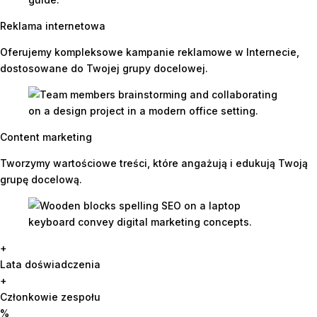
Reklama internetowa
Oferujemy kompleksowe kampanie reklamowe w Internecie,
dostosowane do Twojej grupy docelowej.
Content marketing
Tworzymy wartościowe treści, które angażują i edukują Twoją
grupę docelową.
+
Lata doświadczenia
+
Członkowie zespołu
%