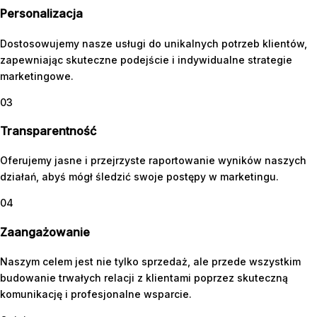
Personalizacja
Dostosowujemy nasze usługi do unikalnych potrzeb klientów,
zapewniając skuteczne podejście i indywidualne strategie
marketingowe.
03
Transparentność
Oferujemy jasne i przejrzyste raportowanie wyników naszych
działań, abyś mógł śledzić swoje postępy w marketingu.
04
Zaangażowanie
Naszym celem jest nie tylko sprzedaż, ale przede wszystkim
budowanie trwałych relacji z klientami poprzez skuteczną
komunikację i profesjonalne wsparcie.