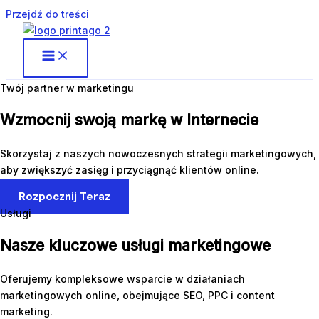
Przejdź do treści
Twój partner w marketingu
Wzmocnij swoją markę w Internecie
Skorzystaj z naszych nowoczesnych strategii marketingowych,
aby zwiększyć zasięg i przyciągnąć klientów online.
Rozpocznij Teraz
Usługi
Nasze kluczowe usługi marketingowe
Oferujemy kompleksowe wsparcie w działaniach
marketingowych online, obejmujące SEO, PPC i content
marketing.